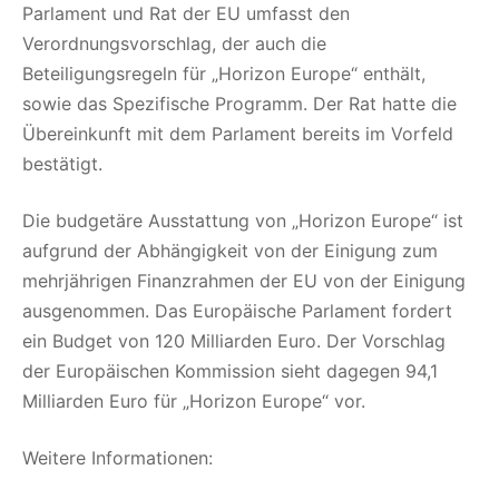
Parlament und Rat der EU umfasst den
Verordnungsvorschlag, der auch die
Beteiligungsregeln für „Horizon Europe“ enthält,
sowie das Spezifische Programm. Der Rat hatte die
Übereinkunft mit dem Parlament bereits im Vorfeld
bestätigt.
Die budgetäre Ausstattung von „Horizon Europe“ ist
aufgrund der Abhängigkeit von der Einigung zum
mehrjährigen Finanzrahmen der EU von der Einigung
ausgenommen. Das Europäische Parlament fordert
ein Budget von 120 Milliarden Euro. Der Vorschlag
der Europäischen Kommission sieht dagegen 94,1
Milliarden Euro für „Horizon Europe“ vor.
Weitere Informationen: