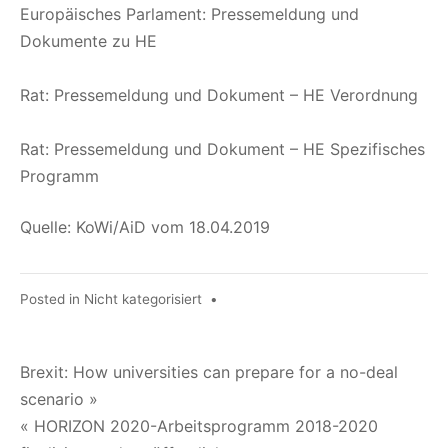
Europäisches Parlament: Pressemeldung und
Dokumente zu HE
Rat: Pressemeldung und Dokument – HE Verordnung
Rat: Pressemeldung und Dokument – HE Spezifisches
Programm
Quelle: KoWi/AiD vom 18.04.2019
Posted in
Nicht kategorisiert
•
Beitragsnavigation
Brexit: How universities can prepare for a no-deal
scenario »
« HORIZON 2020-Arbeitsprogramm 2018-2020