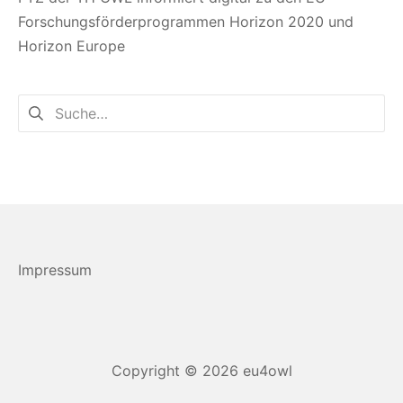
Forschungsförderprogrammen Horizon 2020 und
Horizon Europe
Suchen
nach:
Impressum
Copyright © 2026
eu4owl