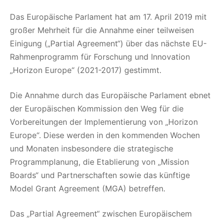
Das Europäische Parlament hat am 17. April 2019 mit
großer Mehrheit für die Annahme einer teilweisen
Einigung („Partial Agreement“) über das nächste EU-
Rahmenprogramm für Forschung und Innovation
„Horizon Europe“ (2021-2017) gestimmt.
Die Annahme durch das Europäische Parlament ebnet
der Europäischen Kommission den Weg für die
Vorbereitungen der Implementierung von „Horizon
Europe“. Diese werden in den kommenden Wochen
und Monaten insbesondere die strategische
Programmplanung, die Etablierung von „Mission
Boards“ und Partnerschaften sowie das künftige
Model Grant Agreement (MGA) betreffen.
Das „Partial Agreement“ zwischen Europäischem