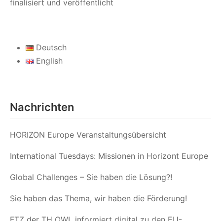
finalisiert und veröffentlicht
Deutsch
English
Nachrichten
HORIZON Europe Veranstaltungsübersicht
International Tuesdays: Missionen in Horizont Europe
Global Challenges – Sie haben die Lösung?!
Sie haben das Thema, wir haben die Förderung!
FTZ der TH OWL informiert digital zu den EU-